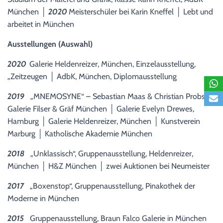
München │
2020
Meisterschüler bei Karin Kneffel │ Lebt und
arbeitet in München
Ausstellungen (Auswahl)
2020
Galerie Heldenreizer, München, Einzelausstellung,
„Zeitzeugen │ AdbK, München, Diplomausstellung
2019
„MNEMOSYNE“ – Sebastian Maas & Christian Probst,
Galerie Filser & Gräf München │ Galerie Evelyn Drewes,
Hamburg │ Galerie Heldenreizer, München │ Kunstverein
Marburg │ Katholische Akademie München
2018
„Unklassisch“, Gruppenausstellung, Heldenreizer,
München │ H&Z München │ zwei Auktionen bei Neumeister
2017
„Boxenstop“, Gruppenausstellung, Pinakothek der
Moderne in München
2015
Gruppenausstellung, Braun Falco Galerie in München