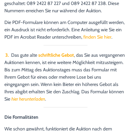
geschaltet: 089 2422 87 227 und 089 2422 87 238. Diese
Nummern erreichen Sie nur während der Auktion.
Die PDF-Formulare können am Computer ausgefüllt werden,
ein Ausdruck ist nicht erforderlich. Eine Anleitung wie Sie ein
PDF im Acrobat Reader unterschreiben,
finden Sie hier
.
3.
Das gute alte
schriftliche Gebot
, das Sie aus vergangenen
Auktionen kennen, ist eine weitere Möglichkeit mitzusteigern.
Bis zum Mittag des Auktionstages muss das Formular mit
Ihrem Gebot für eines oder mehrere Lose bei uns
eingegangen sein. Wenn kein Bieter ein höheres Gebot als
Ihres abgibt erhalten Sie den Zuschlag. Das Formular können
Sie
hier herunterladen
.
Die Formalitäten
Wie schon gewähnt, funktioniert die Auktion nach dem