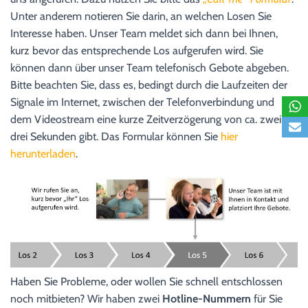
Unter anderem notieren Sie darin, an welchen Losen Sie
Interesse haben. Unser Team meldet sich dann bei Ihnen,
kurz bevor das entsprechende Los aufgerufen wird. Sie
können dann über unser Team telefonisch Gebote abgeben.
Bitte beachten Sie, dass es, bedingt durch die Laufzeiten der
Signale im Internet, zwischen der Telefonverbindung und
dem Videostream eine kurze Zeitverzögerung von ca. zwei bis
drei Sekunden gibt. Das Formular können Sie
hier
herunterladen
.
Haben Sie Probleme, oder wollen Sie schnell entschlossen
noch mitbieten? Wir haben zwei
Hotline-Nummern
für Sie