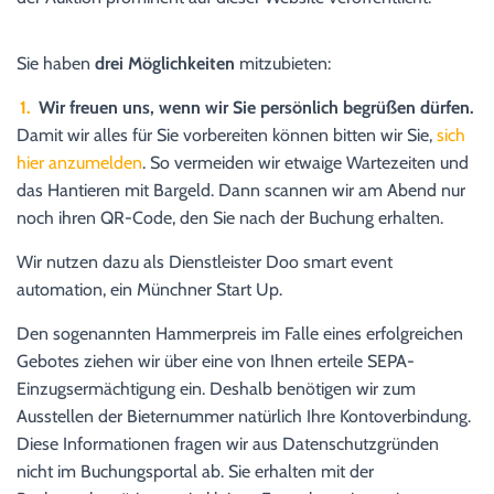
Sie haben
drei Möglichkeiten
mitzubieten:
1.
Wir freuen uns, wenn wir Sie persönlich begrüßen dürfen.
Damit wir alles für Sie vorbereiten können bitten wir Sie,
sich
hier anzumelden
. So vermeiden wir etwaige Wartezeiten und
das Hantieren mit Bargeld. Dann scannen wir am Abend nur
noch ihren QR-Code, den Sie nach der Buchung erhalten.
Wir nutzen dazu als Dienstleister Doo smart event
automation, ein Münchner Start Up.
Den sogenannten Hammerpreis im Falle eines erfolgreichen
Gebotes ziehen wir über eine von Ihnen erteile SEPA-
Einzugsermächtigung ein. Deshalb benötigen wir zum
Ausstellen der Bieternummer natürlich Ihre Kontoverbindung.
Diese Informationen fragen wir aus Datenschutzgründen
nicht im Buchungsportal ab. Sie erhalten mit der