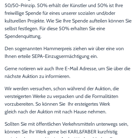
50/50-Prinzip. 50% erhält der Künstler und 50% ist Ihre
freiwillige Spende für eines unserer sozialen und/oder
kulturellen Projekte. Wie Sie Ihre Spende aufteilen können Sie
selbst festlegen. Für diese 50% erhalten Sie eine
Spendenquittung.
Den sogenannten Hammerpreis ziehen wir über eine von
Ihnen erteile SEPA-Einzugsermächtigung ein.
Gerne notieren wir auch Ihre E-Mail Adresse, um Sie über die
nächste Auktion zu informieren.
Wir werden versuchen, schon während der Auktion, die
versteigerten Werke zu verpacken und die Formalitäten
vorzubereiten. So können Sie Ihr ersteigertes Werk
gleich nach der Auktion mit nach Hause nehmen.
Sollten Sie mit öffentlichen Verkehrsmitteln unterwegs sein,
können Sie Ihr Werk gerne bei KARL&FABER kurzfristig