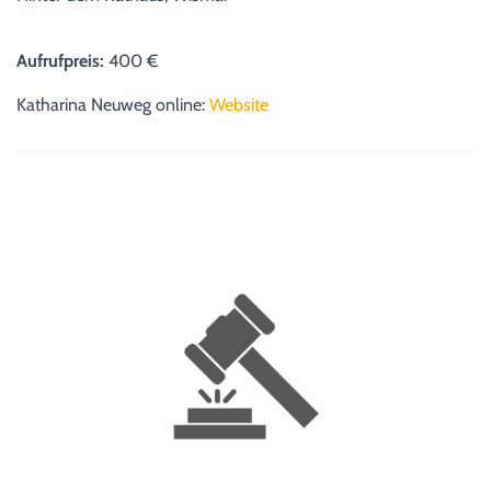
Aufrufpreis:
400 €
Katharina Neuweg online:
Website