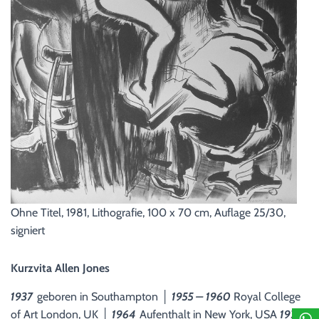
Ohne Titel, 1981, Lithografie, 100 x 70 cm, Auflage 25/30,
signiert
Kurzvita Allen Jones
1937
geboren in Southampton │
1955 – 1960
Royal College
of Art London, UK │
1964
Aufenthalt in New York, USA
1971