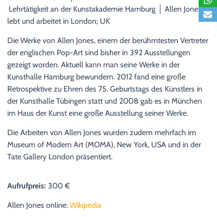
Lehrtätigkeit an der Kunstakademie Hamburg │ Allen Jones
lebt und arbeitet in London; UK
Die Werke von Allen Jones, einem der berühmtesten Vertreter
der englischen Pop-Art sind bisher in 392 Ausstellungen
gezeigt worden. Aktuell kann man seine Werke in der
Kunsthalle Hamburg bewundern. 2012 fand eine große
Retrospektive zu Ehren des 75. Geburtstags des Künstlers in
der Kunsthalle Tübingen statt und 2008 gab es in München
im Haus der Kunst eine große Ausstellung seiner Werke.
Die Arbeiten von Allen Jones wurden zudem mehrfach im
Museum of Modern Art (MOMA), New York, USA und in der
Tate Gallery London präsentiert.
Aufrufpreis:
300 €
Allen Jones online:
Wikipedia