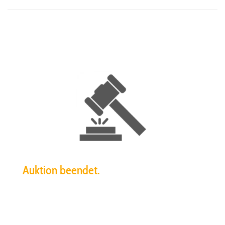
Auktion beendet.