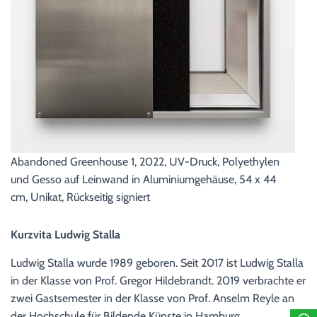
Abandoned Greenhouse 1, 2022, UV-Druck, Polyethylen
und Gesso auf Leinwand in Aluminiumgehäuse, 54 x 44
cm, Unikat, Rückseitig signiert
Kurzvita Ludwig Stalla
Ludwig Stalla wurde 1989 geboren. Seit 2017 ist Ludwig Stalla
in der Klasse von Prof. Gregor Hildebrandt. 2019 verbrachte er
zwei Gastsemester in der Klasse von Prof. Anselm Reyle an
der Hochschule für Bildende Künste in Hamburg.