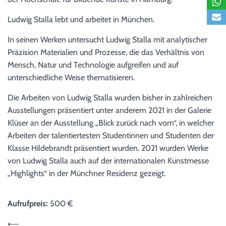
Ludwig Stalla lebt und arbeitet in München.
In seinen Werken untersucht Ludwig Stalla mit analytischer
Präzision Materialien und Prozesse, die das Verhältnis von
Mensch, Natur und Technologie aufgreifen und auf
unterschiedliche Weise thematisieren.
Die Arbeiten von Ludwig Stalla wurden bisher in zahlreichen
Ausstellungen präsentiert unter anderem 2021 in der Galerie
Klüser an der Ausstellung „Blick zurück nach vorn“, in welcher
Arbeiten der talentiertesten Studentinnen und Studenten der
Klasse Hildebrandt präsentiert wurden. 2021 wurden Werke
von Ludwig Stalla auch auf der internationalen Kunstmesse
„Highlights“ in der Münchner Residenz gezeigt.
Aufrufpreis:
500 €
⟵