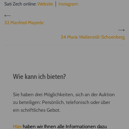
Sati Zech online:
Website
│
Instagram
⟵
32 Manfred Mayerle
⟶
34 Maria Wallenstål-Schoenberg
Wie kann ich bieten?
Sie haben drei Möglichkeiten, sich an der Auktion
zu beteiligen: Persönlich, telefonisch oder über
ein schriftliches Gebot.
Hier
haben wir Ihnen alle Informationen dazu