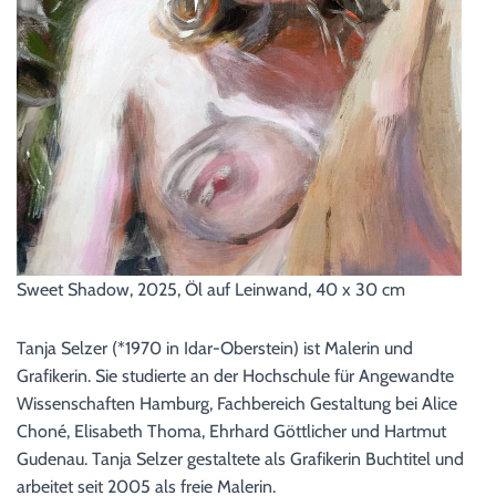
Sweet Shadow, 2025, Öl auf Leinwand, 40 x 30 cm
Tanja Selzer (*1970 in Idar-Oberstein) ist Malerin und
Grafikerin. Sie studierte an der Hochschule für Angewandte
Wissenschaften Hamburg, Fachbereich Gestaltung bei Alice
Choné, Elisabeth Thoma, Ehrhard Göttlicher und Hartmut
Gudenau. Tanja Selzer gestaltete als Grafikerin Buchtitel und
arbeitet seit 2005 als freie Malerin.