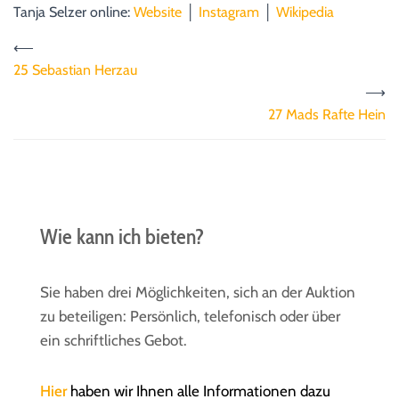
Tanja Selzer online:
Website
│
Instagram
│
Wikipedia
⟵
25 Sebastian Herzau
⟶
27 Mads Rafte Hein
Wie kann ich bieten?
Sie haben drei Möglichkeiten, sich an der Auktion
zu beteiligen: Persönlich, telefonisch oder über
ein schriftliches Gebot.
Hier
haben wir Ihnen alle Informationen dazu