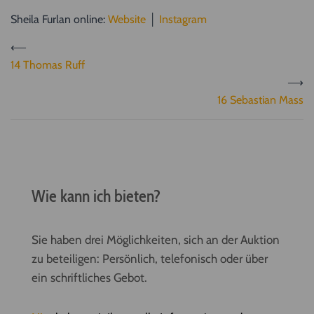
Sheila Furlan online:
Website
│
Instagram
⟵
14 Thomas Ruff
⟶
16 Sebastian Mass
Wie kann ich bieten?
Sie haben drei Möglichkeiten, sich an der Auktion
zu beteiligen: Persönlich, telefonisch oder über
ein schriftliches Gebot.