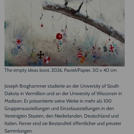
The empty ideas boot, 2026, Pastel/Papier, 50 x 40 cm
Joseph Broghammer studierte an der University of South
Dakota in Vermillion und an der University of Wisconsin in
Madison. Er präsentierte seine Werke in mehr als 100
Gruppenausstellungen und Einzelausstellungen in den
Vereinigten Staaten, den Niederlanden, Deutschland und
Italien. Ferner sind sie Bestandteil öffentlicher und privater
Sammlungen.