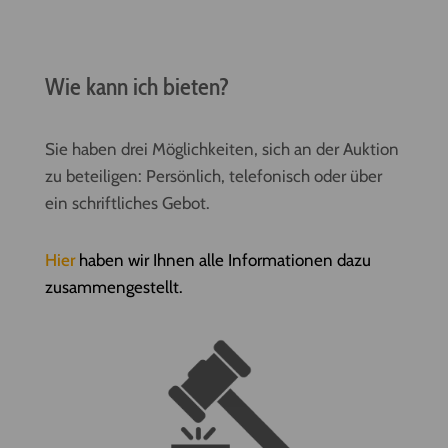
Wie kann ich bieten?
Sie haben drei Möglichkeiten, sich an der Auktion
zu beteiligen: Persönlich, telefonisch oder über
ein schriftliches Gebot.
Hier
haben wir Ihnen alle Informationen dazu
zusammengestellt.