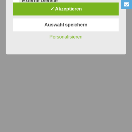
Externe Dienste
✓ Akzeptieren
Auswahl speichern
Auktion beendet.
Personalisieren