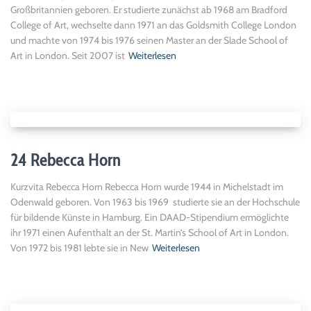
Großbritannien geboren. Er studierte zunächst ab 1968 am Bradford
College of Art, wechselte dann 1971 an das Goldsmith College London
und machte von 1974 bis 1976 seinen Master an der Slade School of
Art in London. Seit 2007 ist
Weiterlesen
24 Rebecca Horn
Kurzvita Rebecca Horn Rebecca Horn wurde 1944 in Michelstadt im
Odenwald geboren. Von 1963 bis 1969 studierte sie an der Hochschule
für bildende Künste in Hamburg. Ein DAAD-Stipendium ermöglichte
ihr 1971 einen Aufenthalt an der St. Martin’s School of Art in London.
Von 1972 bis 1981 lebte sie in New
Weiterlesen