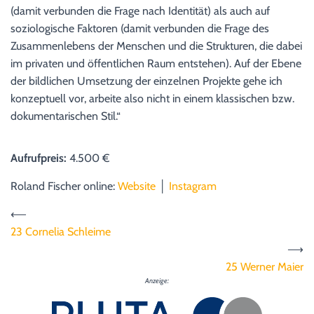
(damit verbunden die Frage nach Identität) als auch auf
soziologische Faktoren (damit verbunden die Frage des
Zusammenlebens der Menschen und die Strukturen, die dabei
im privaten und öffentlichen Raum entstehen). Auf der Ebene
der bildlichen Umsetzung der einzelnen Projekte gehe ich
konzeptuell vor, arbeite also nicht in einem klassischen bzw.
dokumentarischen Stil.“
Aufrufpreis:
4.500 €
Roland Fischer online:
Website
│
Instagram
⟵
23 Cornelia Schleime
⟶
25 Werner Maier
Anzeige: