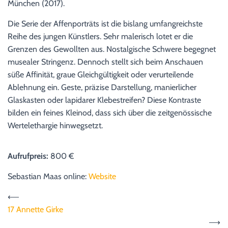
München (2017).
Die Serie der Affenporträts ist die bislang umfangreichste
Reihe des jungen Künstlers. Sehr malerisch lotet er die
Grenzen des Gewollten aus. Nostalgische Schwere begegnet
musealer Stringenz. Dennoch stellt sich beim Anschauen
süße Affinität, graue Gleichgültigkeit oder verurteilende
Ablehnung ein. Geste, präzise Darstellung, manierlicher
Glaskasten oder lapidarer Klebestreifen? Diese Kontraste
bilden ein feines Kleinod, dass sich über die zeitgenössische
Wertelethargie hinwegsetzt.
Aufrufpreis:
800 €
Sebastian Maas online:
Website
⟵
17 Annette Girke
⟶