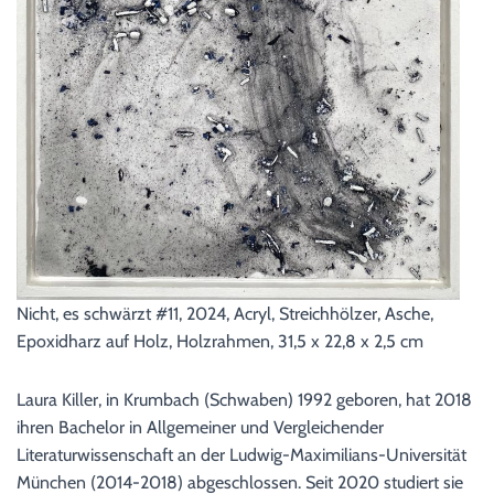
Nicht, es schwärzt #11, 2024, Acryl, Streichhölzer, Asche,
Epoxidharz auf Holz, Holzrahmen, 31,5 x 22,8 x 2,5 cm
Laura Killer, in Krumbach (Schwaben) 1992 geboren, hat 2018
ihren Bachelor in Allgemeiner und Vergleichender
Literaturwissenschaft an der Ludwig-Maximilians-Universität
München (2014-2018) abgeschlossen. Seit 2020 studiert sie