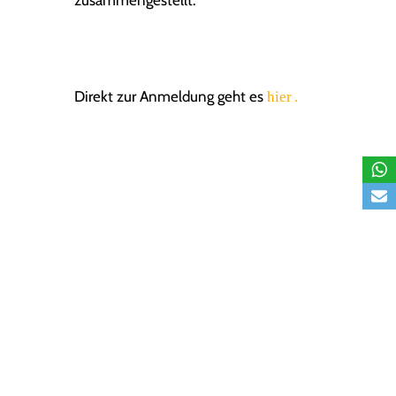
zusammengestellt.
Direkt zur Anmeldung geht es
hier
.