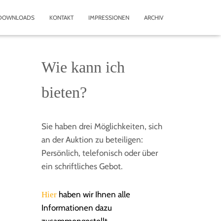
DOWNLOADS
KONTAKT
IMPRESSIONEN
ARCHIV
Wie kann ich
bieten?
Sie haben drei Möglichkeiten, sich
an der Auktion zu beteiligen:
Persönlich, telefonisch oder über
ein schriftliches Gebot.
haben wir Ihnen alle
Hier
Informationen dazu