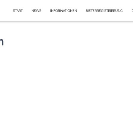
START
NEWS
INFORMATIONEN
BIETERREGISTRIERUNG
n